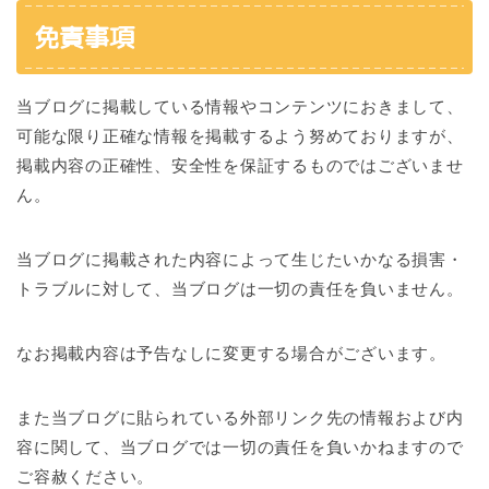
免責事項
当ブログに掲載している情報やコンテンツにおきまして、
可能な限り正確な情報を掲載するよう努めておりますが、
掲載内容の正確性、安全性を保証するものではございませ
ん。
当ブログに掲載された内容によって生じたいかなる損害・
トラブルに対して、当ブログは一切の責任を負いません。
なお掲載内容は予告なしに変更する場合がございます。
また当ブログに貼られている外部リンク先の情報および内
容に関して、当ブログでは一切の責任を負いかねますので
ご容赦ください。