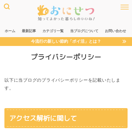
ホーム
最新記事
カテゴリ一覧
当ブログについて
お問い合わせ
今流行の新しい節約「ポイ活」とは？
プライバシーポリシー
以下に当ブログのプライバシーポリシーを記載いたしま
す。
アクセス解析に関して