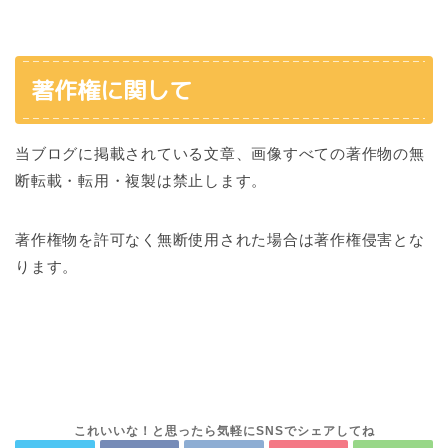
著作権に関して
当ブログに掲載されている文章、画像すべての著作物の無
断転載・転用・複製は禁止します。
著作権物を許可なく無断使用された場合は著作権侵害とな
ります。