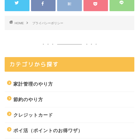
HOME
プライバシーポリシー
カテゴリから探す
家計管理のやり方
節約のやり方
クレジットカード
ポイ活（ポイントのお得ワザ）