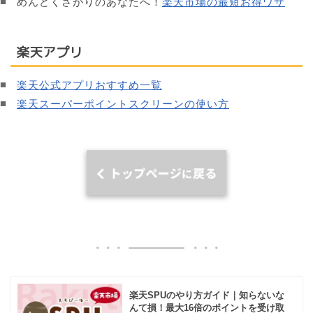
めんどくさがりのあなたへ！
楽天市場の最短お得ワザ
楽天アプリ
楽天公式アプリおすすめ一覧
楽天スーパーポイントスクリーンの使い方
楽天SPUのやり方ガイド｜知らないな
んて損！最大16倍のポイントを受け取