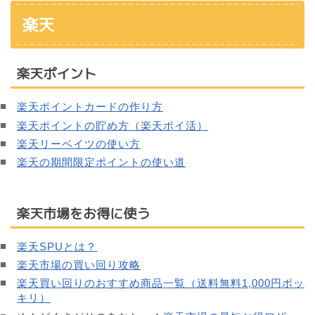
楽天
楽天ポイント
楽天ポイントカードの作り方
楽天ポイントの貯め方（楽天ポイ活）
楽天リーベイツの使い方
楽天の期間限定ポイントの使い道
楽天市場をお得に使う
楽天SPUとは？
楽天市場の買い回り攻略
楽天買い回りのおすすめ商品一覧（送料無料1,000円ポッ
キリ）