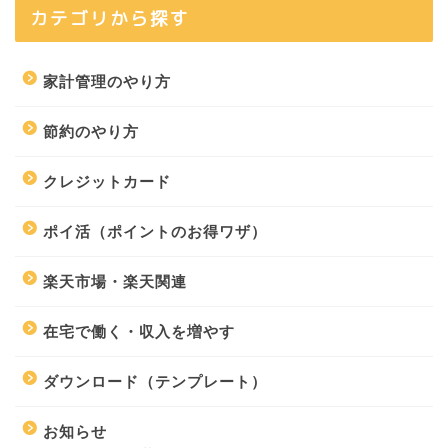
カテゴリから探す
家計管理のやり方
節約のやり方
クレジットカード
ポイ活（ポイントのお得ワザ）
楽天市場・楽天関連
在宅で働く・収入を増やす
ダウンロード（テンプレート）
お知らせ