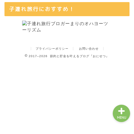
子連れ旅行におすすめ！
ホーム
カテゴリ一覧
プライバシーポリシー
お問い合わせ
2017–2026 節約と貯金を叶えるブログ『おにせつ』
当ブログについて
お問い合わせ
MENU