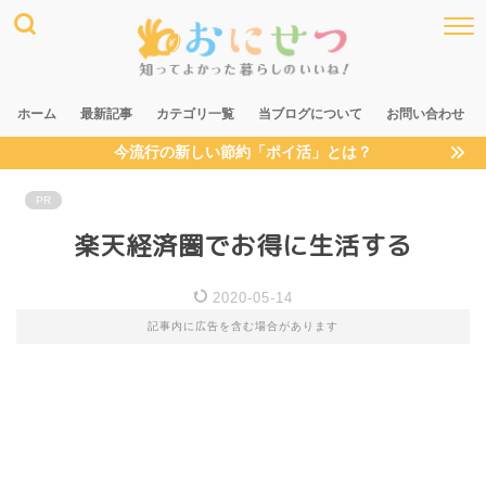
ホーム
最新記事
カテゴリ一覧
当ブログについて
お問い合わせ
今流行の新しい節約「ポイ活」とは？
PR
楽天経済圏でお得に生活する
2020-05-14
記事内に広告を含む場合があります