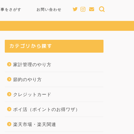
記事をさがす
お問い合わせ
カテゴリから探す
家計管理のやり方
節約のやり方
クレジットカード
ポイ活（ポイントのお得ワザ）
楽天市場・楽天関連