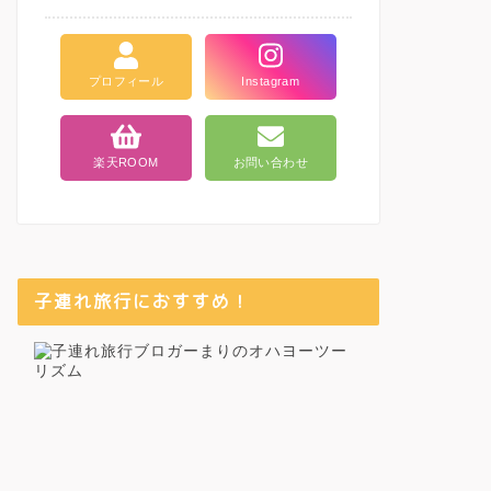
プロフィール
Instagram
楽天ROOM
お問い合わせ
子連れ旅行におすすめ！