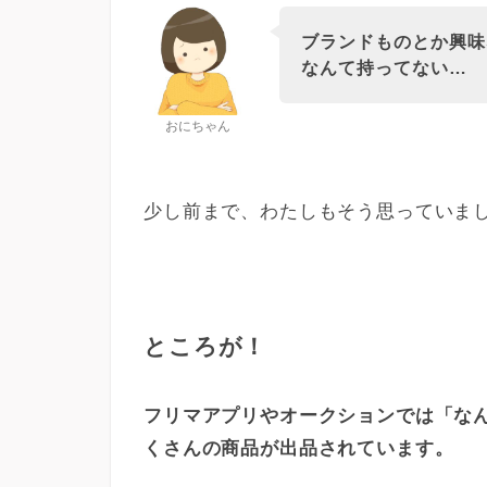
ブランドものとか興味
なんて持ってない…
おにちゃん
少し前まで、わたしもそう思っていま
ところが！
フリマアプリやオークションでは「な
くさんの商品が出品されています。