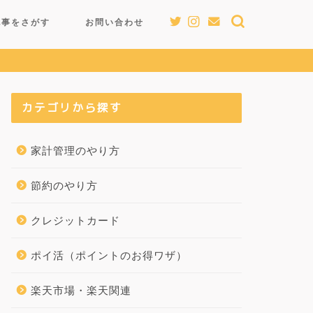
記事をさがす
お問い合わせ
カテゴリから探す
家計管理のやり方
節約のやり方
クレジットカード
ポイ活（ポイントのお得ワザ）
楽天市場・楽天関連