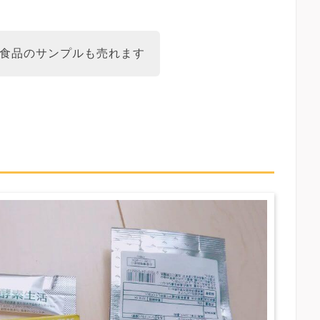
食品のサンプルも売れます