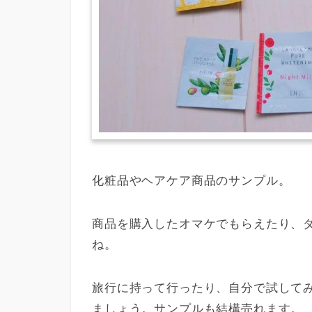
化粧品やヘアケア商品のサンプル。
商品を購入したオマケでもらえたり、
ね。
旅行に持って行ったり、自分で試して
ましょう。サンプルも結構売れます。