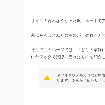
サイズの合わなくなった服、ネットで
家にあるほとんどのものが、売れるん
そこでこのページでは、「どこの家庭
にヤフオクで実際に売れたものを紹介
ヤフオクやメルカリなど中
います。あらかじめ各サー