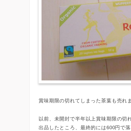
賞味期限の切れてしまった茶葉も売れ
以前、未開封で半年以上賞味期限の切れ
出品したところ、最終的には600円で