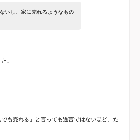
ないし、家に売れるようなもの
した。
んでも売れる」と言っても過言ではないほど、た