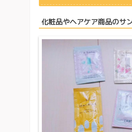
化粧品やヘアケア商品のサ