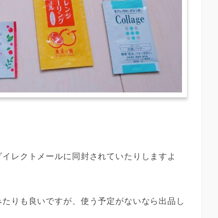
ダイレクトメールに同封されていたりしますよ
みたりも良いですが、使う予定がないなら出品し