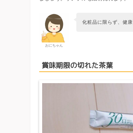
化粧品に限らず、健康
おにちゃん
賞味期限の切れた茶葉