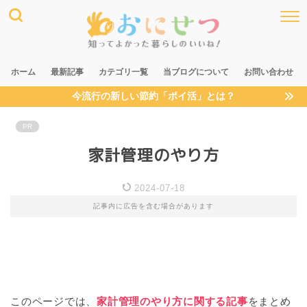
ホーム
最新記事
カテゴリ一覧
当ブログについて
お問い合わせ
今流行の新しい節約「ポイ活」とは？
PR
家計管理のやり方
2024-07-18
記事内に広告を含む場合があります
このページでは、
家計管理のやり方に関する記事
をまとめ