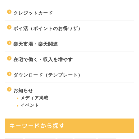
クレジットカード
ポイ活（ポイントのお得ワザ）
楽天市場・楽天関連
在宅で働く・収入を増やす
ダウンロード（テンプレート）
お知らせ
メディア掲載
イベント
キーワードから探す