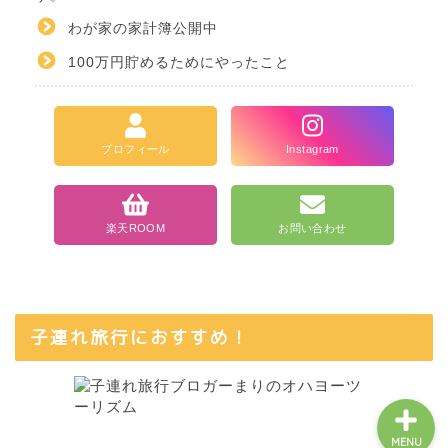
わが家の家計簿公開中
100万円貯めるためにやったこと
ホーム
プロフィール
Instagram
カテゴリ一覧
楽天ROOM
お問い合わせ
当ブログについて
お問い合わせ
子連れ旅行におすすめ！
MENU