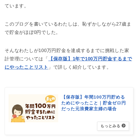
ています。
このブログを書いているわたしは、恥ずかしながら27歳ま
で貯金がほぼ0円でした。
そんなわたしが100万円貯金を達成するまでに挑戦した家
計管理については「
【保存版】1年で100万円貯金するまで
にやったことリスト
」で詳しく紹介しています。
【保存版】年間100万円貯める
ためにやったこと｜貯金ゼロ円
だった元浪費家主婦の場合