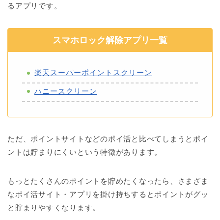
るアプリです。
スマホロック解除アプリ一覧
楽天スーパーポイントスクリーン
ハニースクリーン
ただ、ポイントサイトなどのポイ活と比べてしまうとポイ
ントは貯まりにくいという特徴があります。
もっとたくさんのポイントを貯めたくなったら、さまざま
なポイ活サイト・アプリを掛け持ちするとポイントがグッ
と貯まりやすくなります。