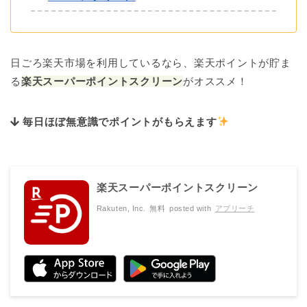
日ごろ楽天市場を利用しているなら、楽天ポイントが貯ま
る
楽天スーパーポイントスクリーン
がオススメ！
毎日ほぼ無意識でポイントがもらえます
楽天スーパーポイントスクリーン
Rakuten, Inc.
無料
posted with
アプリーチ