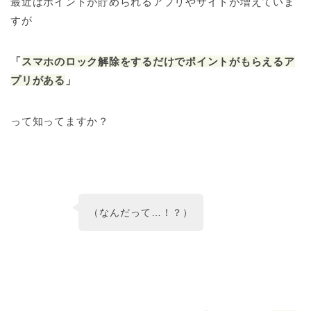
最近はポイントが貯められるアプリやサイトが増えていま
すが
「
スマホのロック解除をするだけでポイントがもらえるア
プリがある
」
って知ってますか？
（なんだって…！？）