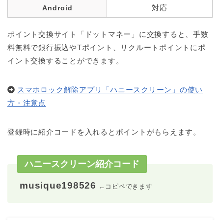
対応
Android
ポイント交換サイト「ドットマネー」に交換すると、手数
料無料で銀行振込やTポイント、リクルートポイントにポ
イント交換することができます。
スマホロック解除アプリ「ハニースクリーン」の使い
方・注意点
登録時に紹介コードを入れるとポイントがもらえます。
ハニースクリーン紹介コード
musique198526
←コピペできます