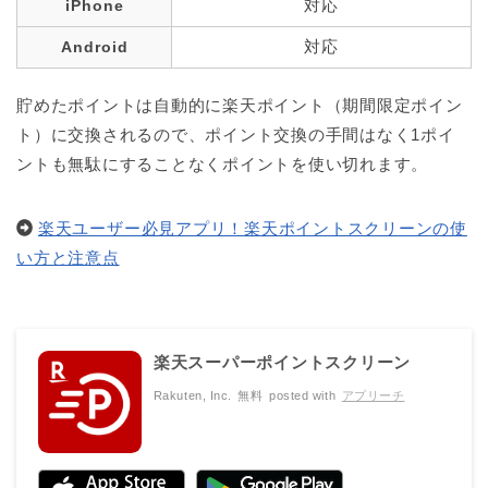
対応
iPhone
対応
Android
貯めたポイントは自動的に楽天ポイント（期間限定ポイン
ト）に交換されるので、ポイント交換の手間はなく1ポイ
ントも無駄にすることなくポイントを使い切れます。
楽天ユーザー必見アプリ！楽天ポイントスクリーンの使
い方と注意点
楽天スーパーポイントスクリーン
Rakuten, Inc.
無料
posted with
アプリーチ