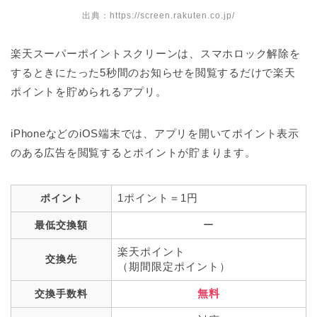
出典：
https://screen.rakuten.co.jp/
楽天スーパーポイントスクリーンは、スマホロック解除を
するときにたった5秒間のお知らせを閲覧するだけで楽天
ポイントを貯められるアプリ。
iPhoneなどのiOS端末では、アプリを開いてポイント表示
のある広告を閲覧するとポイントが貯まります。
1ポイント＝1円
ポイント
ー
最低交換額
楽天ポイント
交換先
（期間限定ポイント）
無料
交換手数料