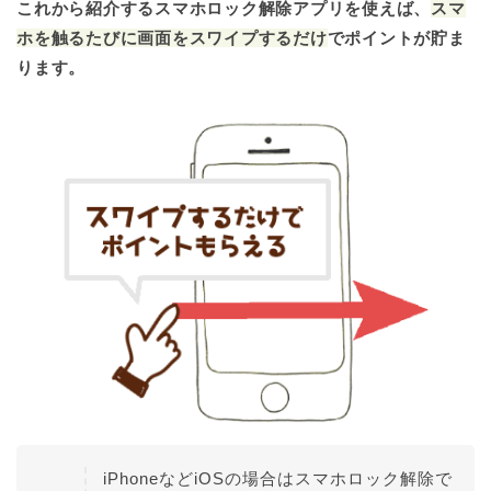
これから紹介するスマホロック解除アプリを使えば、
スマ
ホを触るたびに画面をスワイプするだけ
でポイントが貯ま
ります。
iPhoneなどiOSの場合はスマホロック解除で