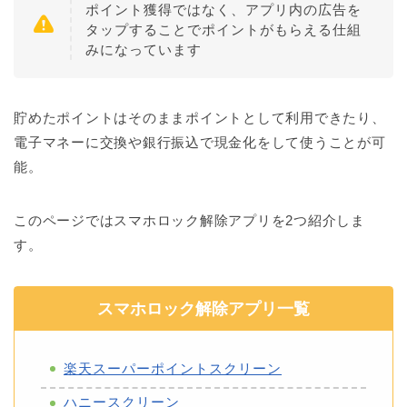
ポイント獲得ではなく、アプリ内の広告を
タップすることでポイントがもらえる仕組
みになっています
貯めたポイントはそのままポイントとして利用できたり、
電子マネーに交換や銀行振込で現金化をして使うことが可
能。
このページではスマホロック解除アプリを2つ紹介しま
す。
スマホロック解除アプリ一覧
楽天スーパーポイントスクリーン
ハニースクリーン