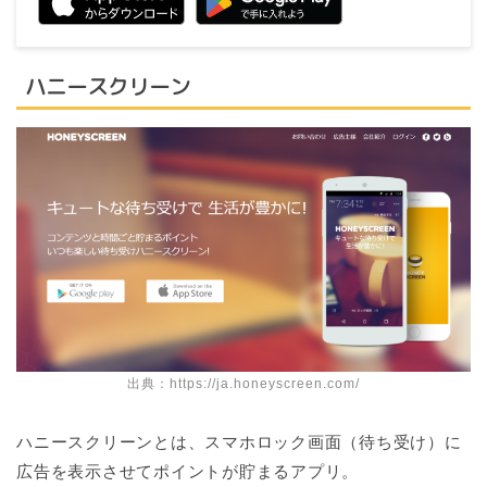
ハニースクリーン
出典：
https://ja.honeyscreen.com/
ハニースクリーンとは、スマホロック画面（待ち受け）に
広告を表示させてポイントが貯まるアプリ。