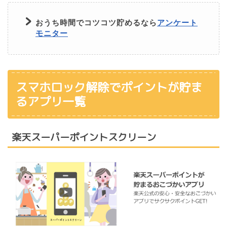
おうち時間でコツコツ貯めるなら
アンケート
モニター
スマホロック解除でポイントが貯ま
るアプリ一覧
楽天スーパーポイントスクリーン