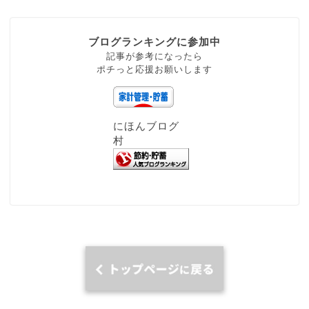
ブログランキングに参加中
記事が参考になったら
ポチっと応援お願いします
にほんブログ
村