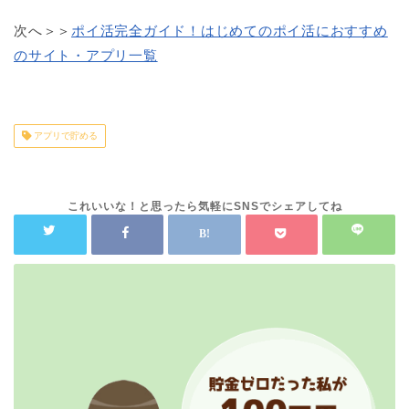
次へ＞＞
ポイ活完全ガイド！はじめてのポイ活におすすめ
のサイト・アプリ一覧
アプリで貯める