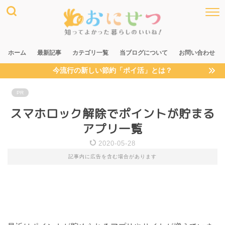
ホーム
最新記事
カテゴリ一覧
当ブログについて
お問い合わせ
今流行の新しい節約「ポイ活」とは？
PR
スマホロック解除でポイントが貯まる
アプリ一覧
2020-05-28
記事内に広告を含む場合があります