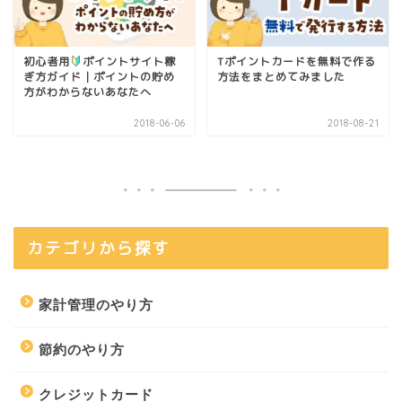
初心者用
ポイントサイト稼
Tポイントカードを無料で作る
ぎ方ガイド｜ポイントの貯め
方法をまとめてみました
方がわからないあなたへ
2018-06-06
2018-08-21
カテゴリから探す
家計管理のやり方
節約のやり方
クレジットカード