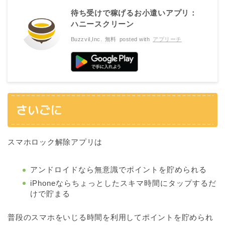
待ち受けで稼げるお小遣いアプリ：
ハニースクリーン
Buzzvil,Inc.
無料
posted with
アプリーチ
さいごに
スマホロック解除アプリは
アンドロイドなら無意識でポイントを貯められる
iPhoneならちょっとしたスキマ時間にタップするだ
けで貯まる
普段のスマホをいじる時間を利用してポイントを貯められ