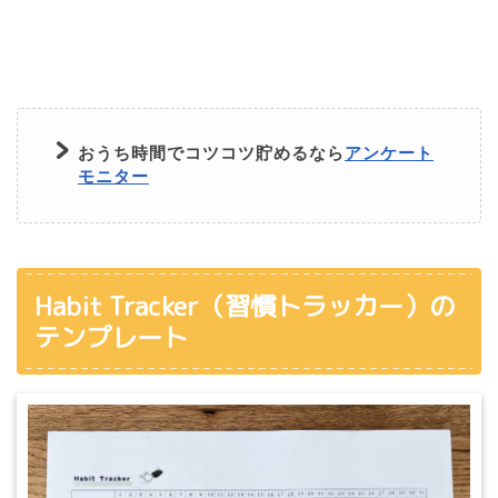
おうち時間でコツコツ貯めるなら
アンケート
モニター
Habit Tracker（習慣トラッカー）の
テンプレート