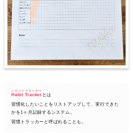
ハビットトラッカー
Habit Tracker
とは
習慣化したいことをリストアップして、実行できた
かを1ヶ月記録するシステム。
習慣トラッカーと呼ばれることも。