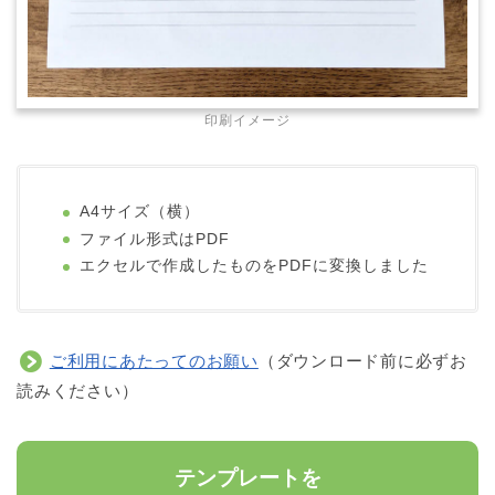
印刷イメージ
A4サイズ（横）
ファイル形式はPDF
エクセルで作成したものをPDFに変換しました
ご利用にあたってのお願い
（ダウンロード前に必ずお
読みください）
テンプレートを