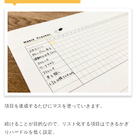
項目を達成するたびにマスを塗っていきます。
続けることが目的なので、リスト化する項目はできるかぎ
りハードルを低く設定。