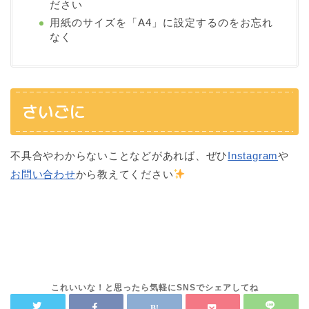
ださい
用紙のサイズを「A4」に設定するのをお忘れ
なく
さいごに
不具合やわからないことなどがあれば、ぜひ
Instagram
や
お問い合わせ
から教えてください