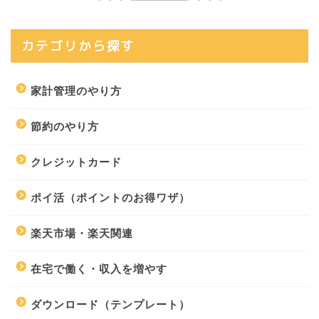
カテゴリから探す
家計管理のやり方
節約のやり方
クレジットカード
ポイ活（ポイントのお得ワザ）
楽天市場・楽天関連
在宅で働く・収入を増やす
ダウンロード（テンプレート）