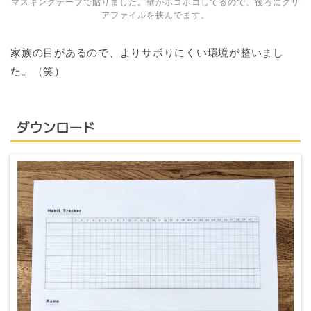
マスキングテープで貼りました。壁がボコボコしてるので、後ろにクリ
アファイルを挟んでます。
家族の目があるので、よりサボりにくい環境が整いまし
た。（笑）
ダウンロード