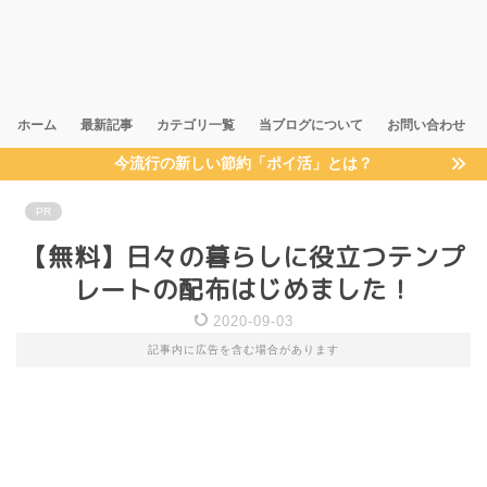
ホーム
最新記事
カテゴリ一覧
当ブログについて
お問い合わせ
今流行の新しい節約「ポイ活」とは？
PR
【無料】日々の暮らしに役立つテンプ
レートの配布はじめました！
2020-09-03
記事内に広告を含む場合があります