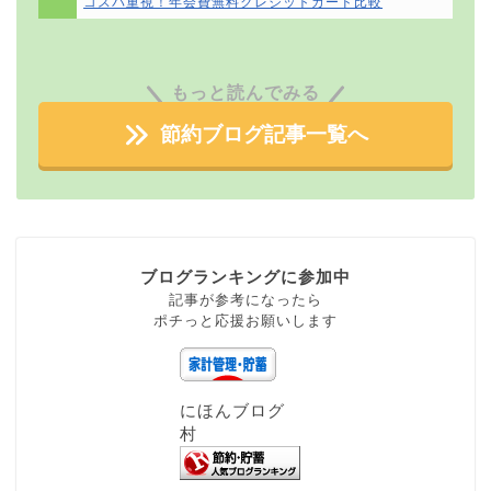
コスパ重視！年会費無料クレジットカード比較
もっと読んでみる
節約ブログ記事一覧へ
ブログランキングに参加中
記事が参考になったら
ポチっと応援お願いします
にほんブログ
村