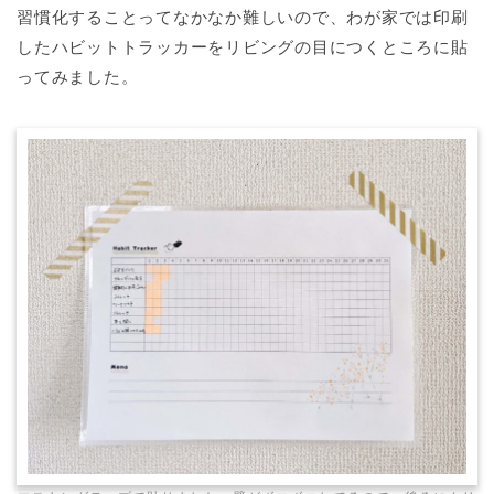
習慣化することってなかなか難しいので、
わが家では印刷
したハビットトラッカーをリビングの目につくところに貼
ってみました。