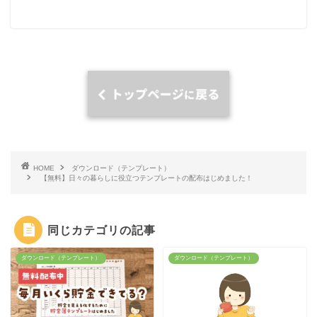
HOME
ダウンロード（テンプレート）
【無料】日々の暮らしに役立つテンプレートの配布はじめました！
同じカテゴリの記事
ダウンロード（テンプレート）
ダウンロード（テンプレート）