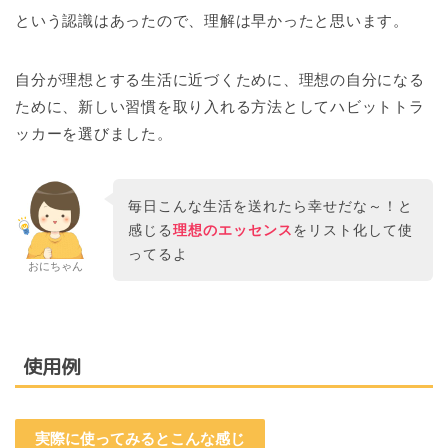
という認識はあったので、理解は早かったと思います。
自分が理想とする生活に近づくために、理想の自分になる
ために、新しい習慣を取り入れる方法としてハビットトラ
ッカーを選びました。
毎日こんな生活を送れたら幸せだな～！と
感じる
理想のエッセンス
をリスト化して使
ってるよ
おにちゃん
使用例
実際に使ってみるとこんな感じ