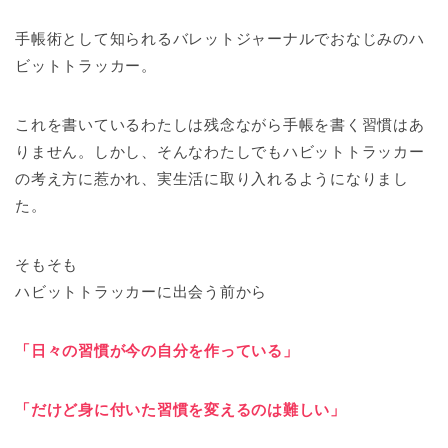
手帳術として知られるバレットジャーナルでおなじみのハ
ビットトラッカー。
これを書いているわたしは残念ながら手帳を書く習慣はあ
りません。しかし、そんなわたしでもハビットトラッカー
の考え方に惹かれ、実生活に取り入れるようになりまし
た。
そもそも
ハビットトラッカーに出会う前から
「日々の習慣が今の自分を作っている」
「だけど身に付いた習慣を変えるのは難しい」