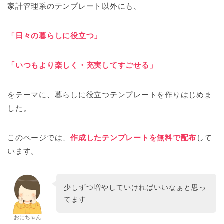
家計管理系のテンプレート以外にも、
「日々の暮らしに役立つ」
「いつもより楽しく・充実してすごせる」
をテーマに、暮らしに役立つテンプレートを作りはじめま
した。
このページでは、
作成したテンプレートを無料で配布
して
います。
少しずつ増やしていければいいなぁと思っ
てます
おにちゃん