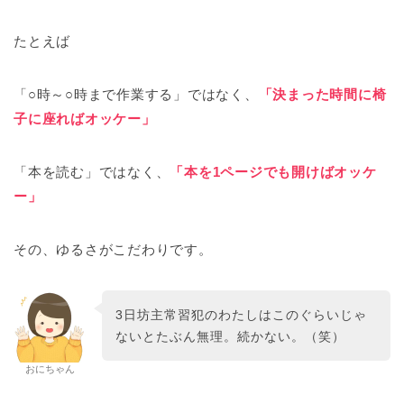
たとえば
「○時～○時まで作業する」ではなく、
「決まった時間に椅
子に座ればオッケー」
「本を読む」ではなく、
「本を1ページでも開けばオッケ
ー」
その、ゆるさがこだわりです。
3日坊主常習犯のわたしはこのぐらいじゃ
ないとたぶん無理。続かない。（笑）
おにちゃん