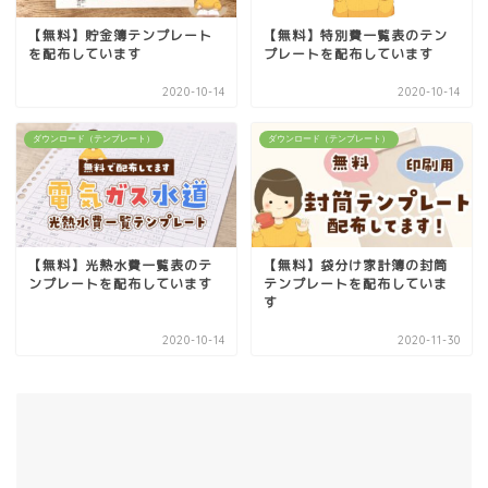
【無料】貯金簿テンプレート
【無料】特別費一覧表のテン
を配布しています
プレートを配布しています
2020-10-14
2020-10-14
ダウンロード（テンプレート）
ダウンロード（テンプレート）
【無料】光熱水費一覧表のテ
【無料】袋分け家計簿の封筒
ンプレートを配布しています
テンプレートを配布していま
す
2020-10-14
2020-11-30