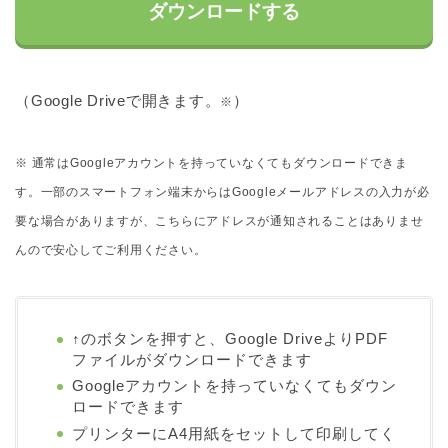
ダウンロードする
（Google Driveで開きます。
）
※
※ 通常はGoogleアカウントを持っていなくてもダウンロードできま
す。一部のスマートフォン端末からはGoogleメールアドレスの入力が必
要な場合がありますが、こちらにアドレスが通知されることはありませ
んので安心してご利用ください。
↑のボタンを押すと、Google DriveよりPDF
ファイルがダウンロードできます
Googleアカウントを持っていなくてもダウン
ロードできます
プリンターにA4用紙をセットして印刷してく