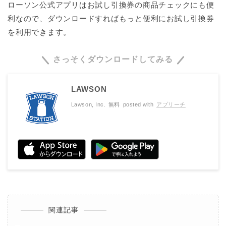
ローソン公式アプリはお試し引換券の商品チェックにも便
利なので、ダウンロードすればもっと便利にお試し引換券
を利用できます。
さっそくダウンロードしてみる
LAWSON
Lawson, Inc.
無料
posted with
アプリーチ
関連記事