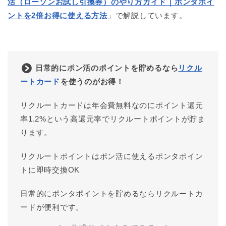
活（ローソンお試し引換券）のやり方ガイド｜ポンタポイ
ントを2倍お得に使える方法
」で解説しています。
日常的にポン活のポイントを貯めるなら
リクル
ートカード
を使うのがお得！
リクルートカードは年会費無料なのにポイント還元
率1.2%という高還元率でリクルートポイントが貯ま
ります。
リクルートポイントはポン活に使えるポンタポイン
トに即時交換OK
日常的にポンタポイントを貯めるならリクルートカ
ードが便利です。