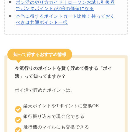
ポン活のやり方ガイド｜ローソンお試し引換券
でポンタポイントが2倍の価値になる
本当に得するポイントカード比較！持っておく
べきは共通ポイント一択
知って得するおすすめ情報
今流行りのポイントを賢く貯めて得する「ポイ
活」って知ってますか？
ポイ活で貯めたポイントは、
楽天ポイントやTポイントに交換OK
銀行振り込みで現金化できる
飛行機のマイルにも交換できる