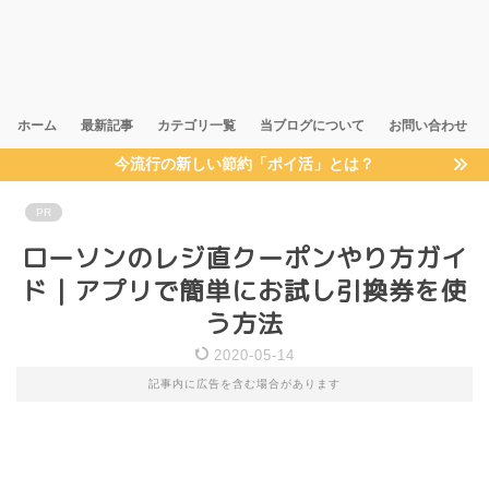
ホーム
最新記事
カテゴリ一覧
当ブログについて
お問い合わせ
今流行の新しい節約「ポイ活」とは？
PR
ローソンのレジ直クーポンやり方ガイ
ド｜アプリで簡単にお試し引換券を使
う方法
2020-05-14
記事内に広告を含む場合があります