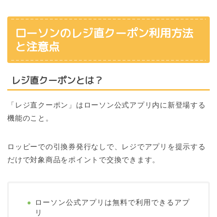
ローソンのレジ直クーポン利用方法
と注意点
レジ直クーポンとは？
「レジ直クーポン」はローソン公式アプリ内に新登場する
機能のこと。
ロッピーでの引換券発行なしで、レジでアプリを提示する
だけで対象商品をポイントで交換できます。
ローソン公式アプリは無料で利用できるアプ
リ