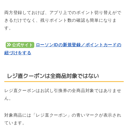
両方登録しておけば、アプリ上でのポイント切り替えがで
きるだけでなく、残りポイント数の確認も簡単になりま
す。
ローソンIDの新規登録／ポイントカードの
公式サイト
紐づけをする
レジ直クーポンは全商品対象ではない
レジ直クーポンはお試し引換券の全商品対象ではありませ
ん。
対象商品には「レジ直クーポン」の青いマークが表示され
ています。