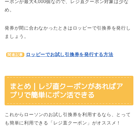
ーポンが最大4,000個なので、レジ直クーポン対象は少な
め。
発券が間に合わなかったときはロッピーで引換券を発行し
ましょう。
ロッピーでお試し引換券を発行する方法
関連記事
まとめ｜レジ直クーポンがあればア
プリで簡単にポン活できる
これからローソンのお試し引換券を利用するなら、とって
も簡単に利用できる「レジ直クーポン」がオススメ！