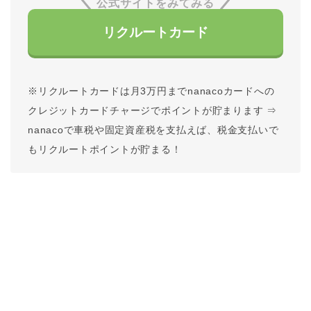
公式サイトをみてみる
リクルートカード
※リクルートカードは月3万円までnanacoカードへの
クレジットカードチャージでポイントが貯まります ⇒
nanacoで車税や固定資産税を支払えば、税金支払いで
もリクルートポイントが貯まる！