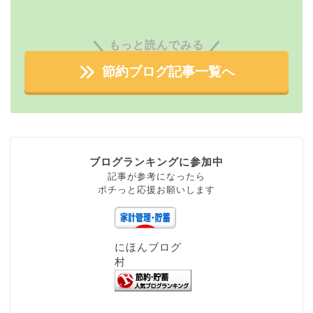
もっと読んでみる
節約ブログ記事一覧へ
ブログランキングに参加中
記事が参考になったら
ポチっと応援お願いします
にほんブログ
村