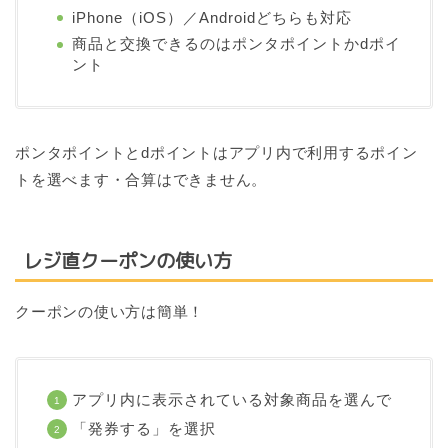
iPhone（iOS）／Androidどちらも対応
商品と交換できるのはポンタポイントかdポイ
ント
ポンタポイントとdポイントはアプリ内で利用するポイン
トを選べます・合算はできません。
レジ直クーポンの使い方
クーポンの使い方は簡単！
アプリ内に表示されている対象商品を選んで
「発券する」を選択