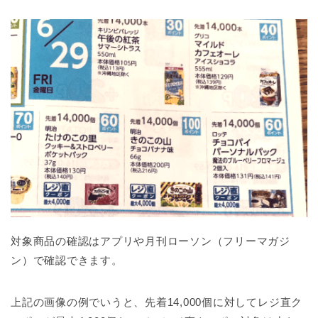
対象商品の確認はアプリや月刊ローソン（フリーマガジ
ン）で確認できます。
上記の画像の例でいうと、先着14,000個に対してレジ直ク