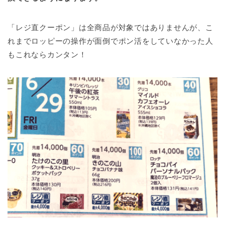
「レジ直クーポン」は全商品が対象ではありませんが、こ
れまでロッピーの操作が面倒でポン活をしていなかった人
もこれならカンタン！