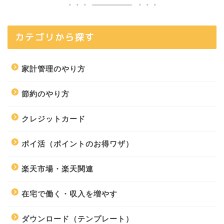
カテゴリから探す
家計管理のやり方
節約のやり方
クレジットカード
ポイ活（ポイントのお得ワザ）
楽天市場・楽天関連
在宅で働く・収入を増やす
ダウンロード（テンプレート）