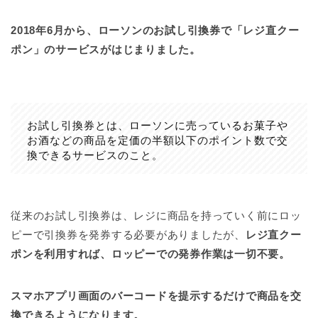
2018年6月から、ローソンのお試し引換券で「レジ直クー
ポン」のサービスがはじまりました。
お試し引換券とは、ローソンに売っているお菓子や
お酒などの商品を定価の半額以下のポイント数で交
換できるサービスのこと。
従来のお試し引換券は、レジに商品を持っていく前にロッ
ピーで引換券を発券する必要がありましたが、
レジ直クー
ポンを利用すれば、ロッピーでの発券作業は一切不要。
スマホアプリ画面のバーコードを提示するだけで商品を交
換できるようになります。