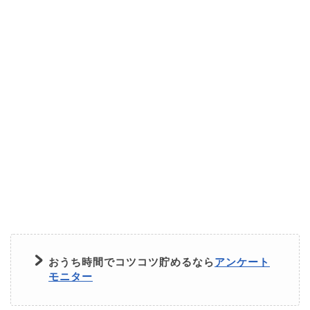
おうち時間でコツコツ貯めるなら
アンケート
モニター