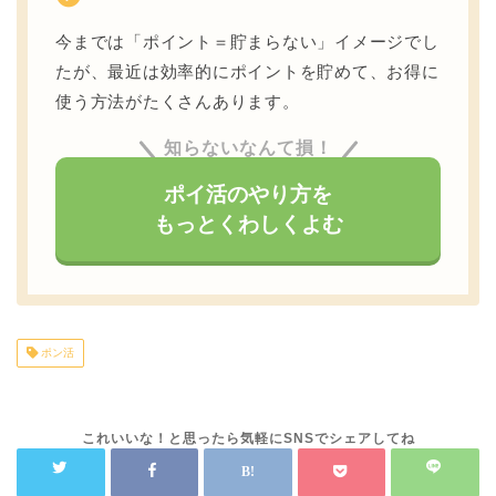
今までは「ポイント＝貯まらない」イメージでし
たが、最近は効率的にポイントを貯めて、お得に
使う方法がたくさんあります。
知らないなんて損！
ポイ活のやり方を
もっとくわしくよむ
ポン活