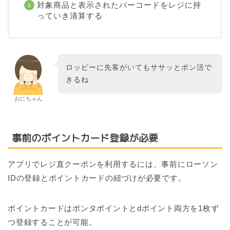
対象商品と表示されたバーコードをレジに持
っていき清算する
ロッピーに先客がいてもササッとポン活で
きるね
おにちゃん
事前のポイントカード登録が必要
アプリでレジ直クーポンを利用するには、事前にローソン
IDの登録とポイントカードの紐づけが必要です。
ポイントカードはポンタポイントとdポイント両方を1枚ず
つ登録することが可能。